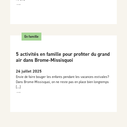
En famille
5 activités en famille pour profiter du grand
air dans Brome-Missisquoi
24 juillet 2025
Envie de faire bouger les enfants pendant les vacances estivales?
Dans Brome-Missisquoi, on ne reste pas en place bien longtemps
[…]