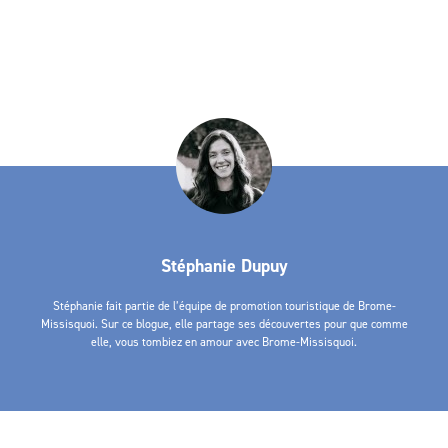
Stéphanie Dupuy
Stéphanie fait partie de l’équipe de promotion touristique de Brome-
Missisquoi. Sur ce blogue, elle partage ses découvertes pour que comme
elle, vous tombiez en amour avec Brome-Missisquoi.