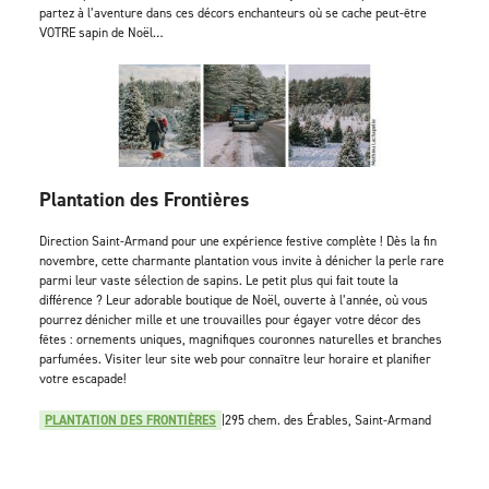
partez à l’aventure dans ces décors enchanteurs où se cache peut-être
VOTRE sapin de Noël…
Plantation des Frontières
Direction Saint-Armand pour une expérience festive complète ! Dès la fin
novembre, cette charmante plantation vous invite à dénicher la perle rare
parmi leur vaste sélection de sapins. Le petit plus qui fait toute la
différence ? Leur adorable boutique de Noël, ouverte à l’année, où vous
pourrez dénicher mille et une trouvailles pour égayer votre décor des
fêtes : ornements uniques, magnifiques couronnes naturelles et branches
parfumées. Visiter leur site web pour connaître leur horaire et planifier
votre escapade!
PLANTATION DES FRONTIÈRES
|295 chem. des Érables, Saint-Armand