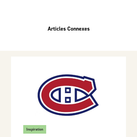
Articles Connexes
Inspiration