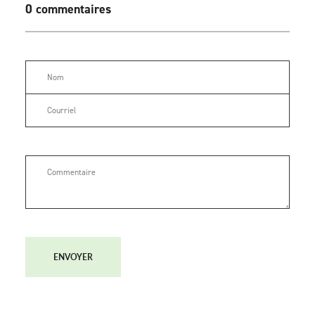
0 commentaires
ENVOYER