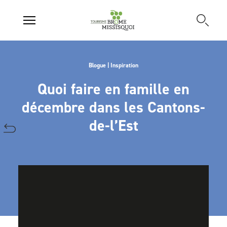
Blogue | Inspiration
Quoi faire en famille en
décembre dans les Cantons-
de-l’Est