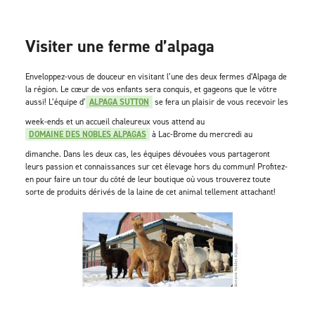
Visiter une ferme d’alpaga
Enveloppez-vous de douceur en visitant l’une des deux fermes d’Alpaga de
la région. Le cœur de vos enfants sera conquis, et gageons que le vôtre
aussi! L’équipe d’
ALPAGA SUTTON
se fera un plaisir de vous recevoir les
week-ends et un accueil chaleureux vous attend au
DOMAINE DES NOBLES ALPAGAS
à Lac-Brome du mercredi au
dimanche. Dans les deux cas, les équipes dévouées vous partageront
leurs passion et connaissances sur cet élevage hors du commun! Profitez-
en pour faire un tour du côté de leur boutique où vous trouverez toute
sorte de produits dérivés de la laine de cet animal tellement attachant!