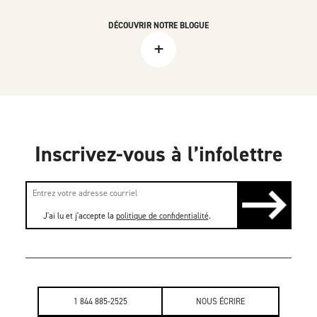
DÉCOUVRIR NOTRE BLOGUE
+
Inscrivez-vous à l’infolettre
J'ai lu et j'accepte la
politique de confidentialité
.
1 844 885-2525
NOUS ÉCRIRE