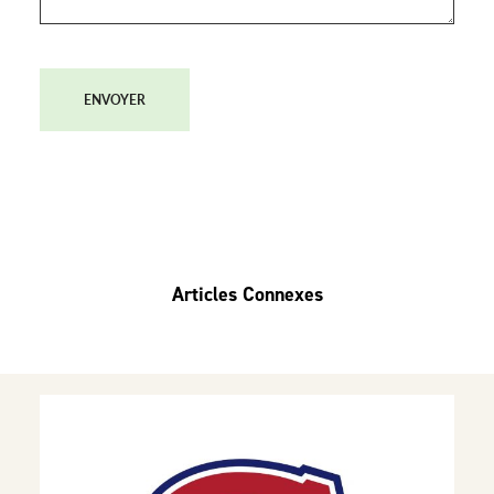
ENVOYER
Articles Connexes