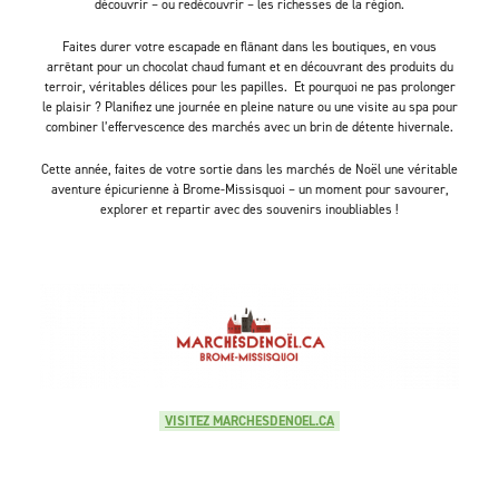
découvrir – ou redécouvrir – les richesses de la région.
Faites durer votre escapade en flânant dans les boutiques, en vous
arrêtant pour un chocolat chaud fumant et en découvrant des produits du
terroir, véritables délices pour les papilles. Et pourquoi ne pas prolonger
le plaisir ? Planifiez une journée en pleine nature ou une visite au spa pour
combiner l’effervescence des marchés avec un brin de détente hivernale.
Cette année, faites de votre sortie dans les marchés de Noël une véritable
aventure épicurienne à Brome-Missisquoi – un moment pour savourer,
explorer et repartir avec des souvenirs inoubliables !
VISITEZ MARCHESDENOEL.CA