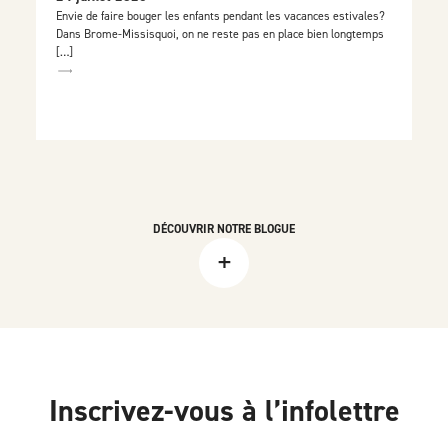
Envie de faire bouger les enfants pendant les vacances estivales?
Dans Brome-Missisquoi, on ne reste pas en place bien longtemps
[…]
DÉCOUVRIR NOTRE BLOGUE
+
Inscrivez-vous à l’infolettre