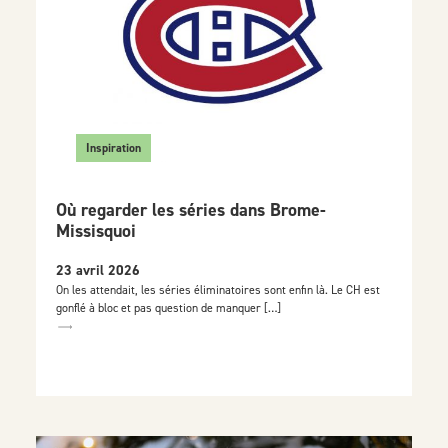
Inspiration
Où regarder les séries dans Brome-
Missisquoi
23 avril 2026
On les attendait, les séries éliminatoires sont enfin là. Le CH est
gonflé à bloc et pas question de manquer […]