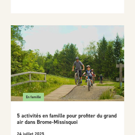
En famille
5 activités en famille pour profiter du grand
air dans Brome-Missisquoi
24 juillet 2025