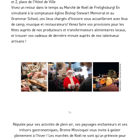
et 2, place de l’Hôtel de Ville
Vivez un retour dans le temps au Marché de Noël de Frelighsburg! En
simultané à la somptueuse église Bishop Stewart Memorial et au
Grammar School, ces lieux chargés d’histoire vous accueilleront avec feux
de camp, musique et restaurateurs! Venez faire vos provisions pour les
fêtes auprès de nos producteurs et transformateurs alimentaires locaux,
et trouver vos cadeaux de dernière minute auprès de nos talentueux
artisans !
✨
Réputée pour ses activités de plein air, ses paysages enchanteurs et ses
trésors gastronomiques, Brome-Missisquoi vous invite à goûter
pleinement à l’hiver ! Les marchés de Noël ne sont qu’un prétexte pour