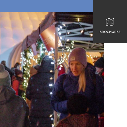
BROCHURES