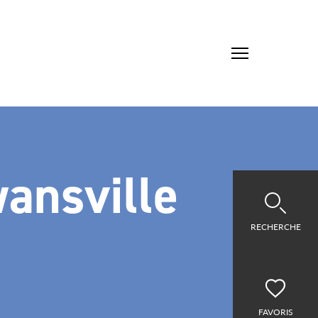
ansville
RECHERCHE
FAVORIS