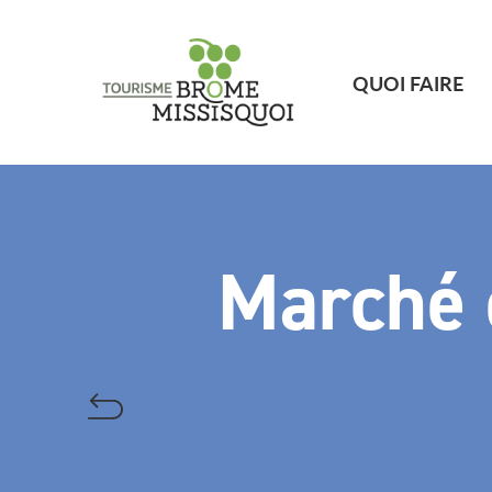
QUOI FAIRE
Marché 