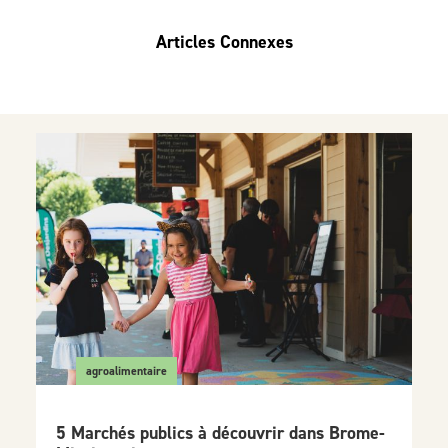
Articles Connexes
agroalimentaire
5 Marchés publics à découvrir dans Brome-