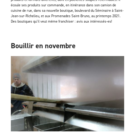
écoule ses produits sur commande, en itinérance dans son camion de
cuisine de rue, dans sa nouvelle boutique, boulevard du Séminaire à Saint-
Jean-sur-Richelieu, et aux Promenades Saint-Bruno, au printemps 2021.
Des boutiques qu’il veut même franchiser : avis aux intéressés-es!
Bouillir en novembre