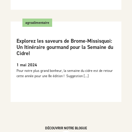
agroalimentaire
Explorez les saveurs de Brome-Missisquoi:
Un Itinéraire gourmand pour la Semaine du
Cidre!
1 mai 2024
Pour notre plus grand bonheur, la semaine du cidre est de retour
cette année pour une 8e édition ! Suggestion […]
DÉCOUVRIR NOTRE BLOGUE