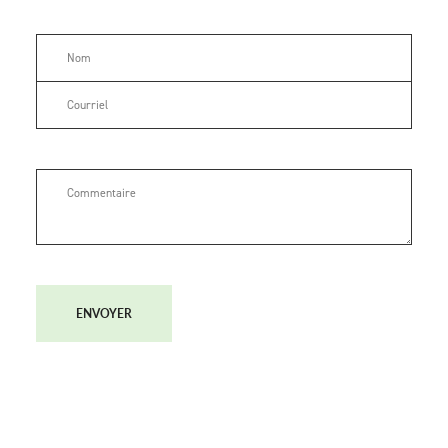
ENVOYER