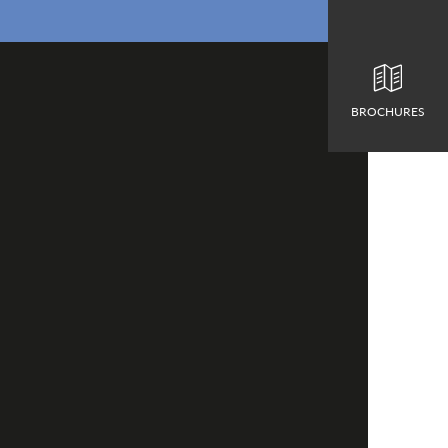
BROCHURES