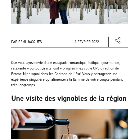
PAR REMI JACQUES
1 FÉVRIER 2022
Que vous ayez envie d’une escapade romantique, ludique, gourmande,
relaxante – ou tout ça à la fois! – programmez votre GPS direction de
Brome-Missisquoi dans les Cantons-de-l’Est! Vous y partagerez une
expérience singulière qui alimentera la flamme de votre couple pendant
très longtemps…
Une visite des vignobles de la région