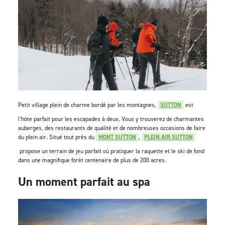
Petit village plein de charme bordé par les montagnes,
SUTTON
est
l’hôte parfait pour les escapades à deux. Vous y trouverez de charmantes
auberges, des restaurants de qualité et de nombreuses occasions de faire
du plein air. Situé tout près du
MONT SUTTON
,
PLEIN AIR SUTTON
propose un terrain de jeu parfait où pratiquer la raquette et le ski de fond
dans une magnifique forêt centenaire de plus de 200 acres.
Un moment parfait au spa