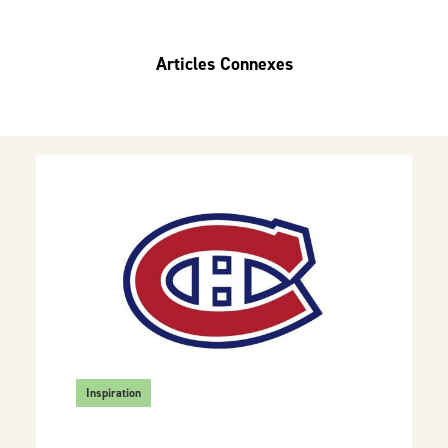
Articles Connexes
Inspiration