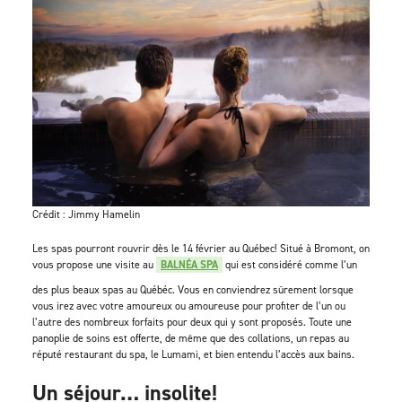
Crédit : Jimmy Hamelin
Les spas pourront rouvrir dès le 14 février au Québec! Situé à Bromont, on
vous propose une visite au
BALNÉA SPA
qui est considéré comme l’un
des plus beaux spas au Québéc. Vous en conviendrez sûrement lorsque
vous irez avec votre amoureux ou amoureuse pour profiter de l’un ou
l’autre des nombreux forfaits pour deux qui y sont proposés. Toute une
panoplie de soins est offerte, de même que des collations, un repas au
réputé restaurant du spa, le Lumami, et bien entendu l’accès aux bains.
Un séjour… insolite!