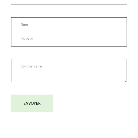
ENVOYER