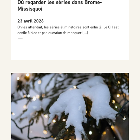
Où regarder les séries dans Brome-
Missisquoi
23 avril 2026
On les attendait, les séries éliminatoires sont enfin là. Le CH est
gonflé à bloc et pas question de manquer […]