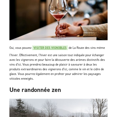
Oui, vous pouvez
VISITER DES VIGNOBLES
de La Route des vins même
l’hiver. Effectivement, l’hiver est une saison tout indiquée pour échanger
avec les vignerons et pour faire la découverte des arômes distinctifs des
vins d’ici. Vous prendrez beaucoup de plaisir à savourer à deux les
produits extraordinaires des vignerons d’ici, comme le vin et le cidre de
glace. Vous pourrez également en profiter pour admirer les paysages
viticoles enneigés.
Une randonnée zen