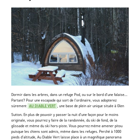
Dormir dans les arbres, dans un refuge Pod, ou sur le bord d’une falaise…
Partant? Pour une escapade qui sort de l’ordinaire, vous adopterez
sûrement
AU DIABLE VERT
, une base de plein air unique située à Glen
Sutton. En plus de pouvoir y passer la nuit d’une façon pour le moins
originale, vous pourrez y faire de la randonnée, du ski de fond, de la
glissade et même du ski hors-piste. Vous pourrez même amener pitou
puisque les chiens sont admis, même dans les refuges. Perché à 1000
pieds d’altitude, Au Diable Vert laisse place à un magnifique panorama