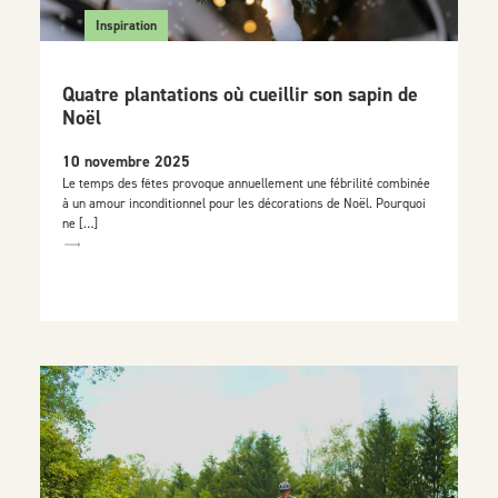
Inspiration
Quatre plantations où cueillir son sapin de
Noël
10 novembre 2025
Le temps des fêtes provoque annuellement une fébrilité combinée
à un amour inconditionnel pour les décorations de Noël. Pourquoi
ne […]