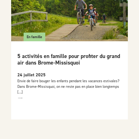
En famille
5 activités en famille pour profiter du grand
air dans Brome-Missisquoi
24 juillet 2025
Envie de faire bouger les enfants pendant les vacances estivales?
Dans Brome-Missisquoi, on ne reste pas en place bien longtemps
[…]