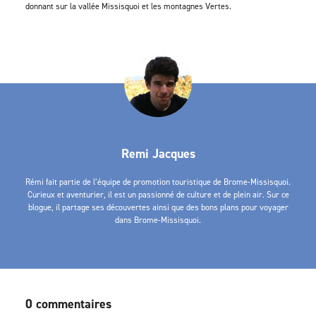
donnant sur la vallée Missisquoi et les montagnes Vertes.
Remi Jacques
Rémi fait partie de l’équipe de promotion touristique de Brome-Missisquoi.
Curieux et aventurier, il est un passionné de culture et de plein air. Sur ce
blogue, il partage ses découvertes ainsi que des bons plans pour voyager
dans Brome-Missisquoi.
0 commentaires