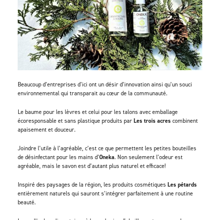
Beaucoup d’entreprises d’ici ont un désir d’innovation ainsi qu’un souci
environnemental qui transparait au cœur de la communauté.
Le baume pour les lèvres et celui pour les talons avec emballage
écoresponsable et sans plastique produits par
Les trois acres
combinent
apaisement et douceur.
Joindre l’utile à l’agréable, c’est ce que permettent les petites bouteilles
de désinfectant pour les mains d’
Oneka
. Non seulement l’odeur est
agréable, mais le savon est d’autant plus naturel et efficace!
Inspiré des paysages de la région, les produits cosmétiques
Les pétards
entièrement naturels qui sauront s’intégrer parfaitement à une routine
beauté.