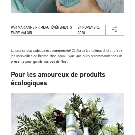
PAR MARIANNE PRIMEAU, ÉVÉNEMENTS
24 NOVEMBRE
FAIRE-VALOIR
2020
La course aux cadeaux est commencée! Célébrez les talents d’ici et offrez
les merveilles de Brome-Missisquoi : voici quelques recommandations de
présents pour garnir vos bas de Noël.
Pour les amoureux de produits
écologiques