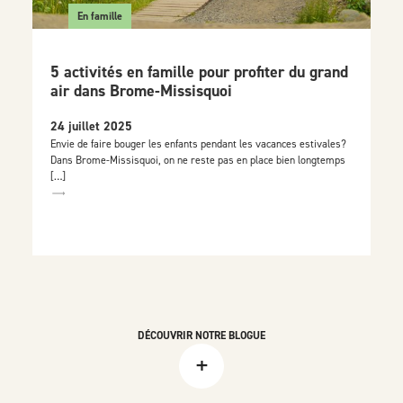
En famille
5 activités en famille pour profiter du grand
air dans Brome-Missisquoi
24 juillet 2025
Envie de faire bouger les enfants pendant les vacances estivales?
Dans Brome-Missisquoi, on ne reste pas en place bien longtemps
[…]
DÉCOUVRIR NOTRE BLOGUE
+