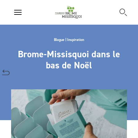
Blogue | Inspiration
Brome-Missisquoi dans le
bas de Noël