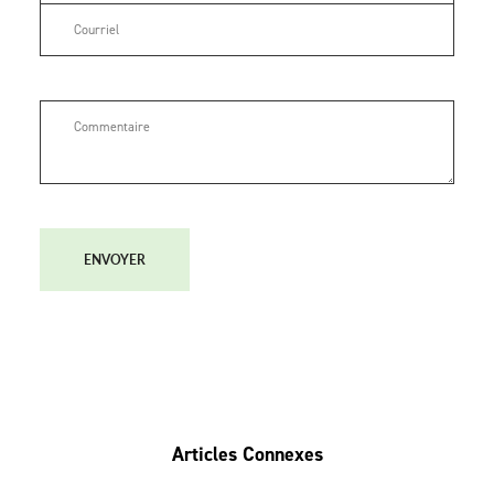
ENVOYER
Articles Connexes