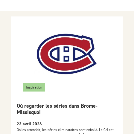
Inspiration
Où regarder les séries dans Brome-
Missisquoi
23 avril 2026
On les attendait, les séries éliminatoires sont enfin là. Le CH est