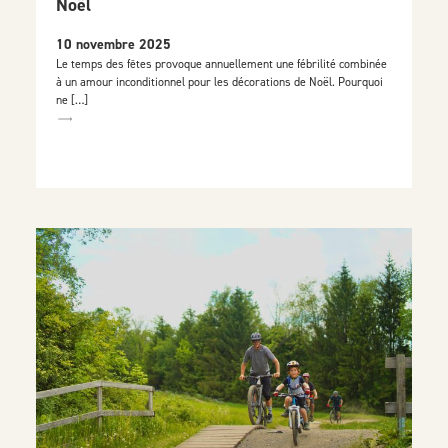
Noël
10 novembre 2025
Le temps des fêtes provoque annuellement une fébrilité combinée
à un amour inconditionnel pour les décorations de Noël. Pourquoi
ne […]