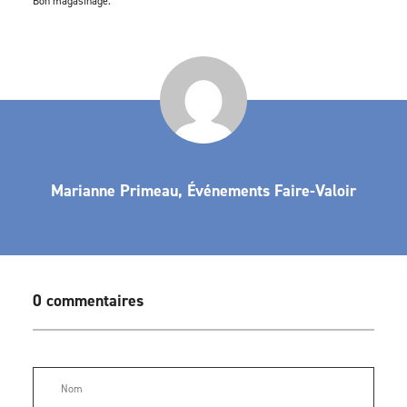
Bon magasinage.
Marianne Primeau, Événements Faire-Valoir
0 commentaires