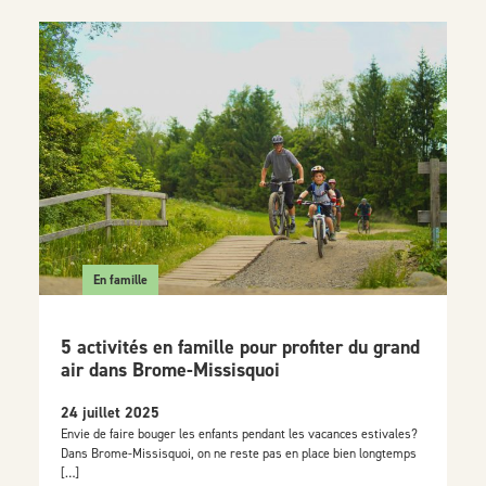
En famille
5 activités en famille pour profiter du grand
air dans Brome-Missisquoi
24 juillet 2025
Envie de faire bouger les enfants pendant les vacances estivales?
Dans Brome-Missisquoi, on ne reste pas en place bien longtemps
[…]