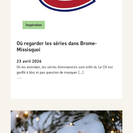
Inspiration
Où regarder les séries dans Brome-
Missisquoi
23 avril 2026
On les attendait, les séries éliminatoires sont enfin là. Le CH est
gonflé à bloc et pas question de manquer […]