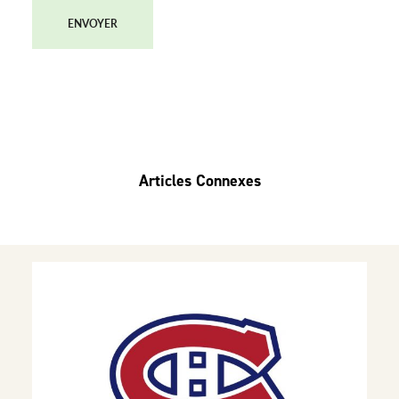
ENVOYER
Articles Connexes