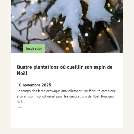
Inspiration
Quatre plantations où cueillir son sapin de
Noël
10 novembre 2025
Le temps des fêtes provoque annuellement une fébrilité combinée
à un amour inconditionnel pour les décorations de Noël. Pourquoi
ne […]