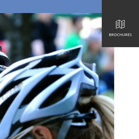
BROCHURES