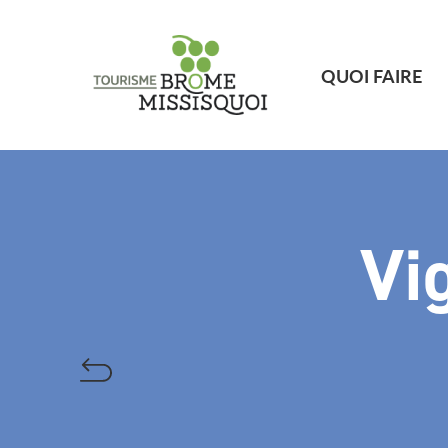
QUOI FAIRE
Vi