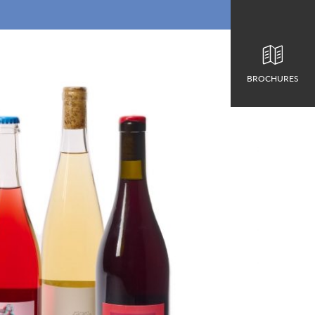
BROCHURES