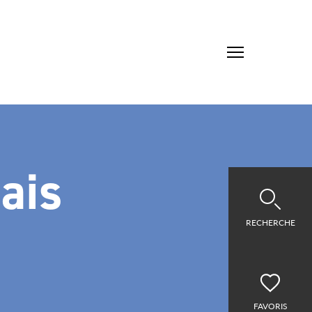
ais
RECHERCHE
FAVORIS