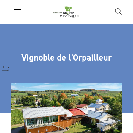
Vignoble de l'Orpailleur