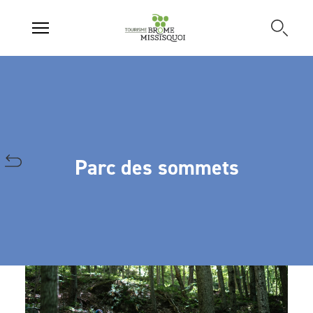
Parc des sommets