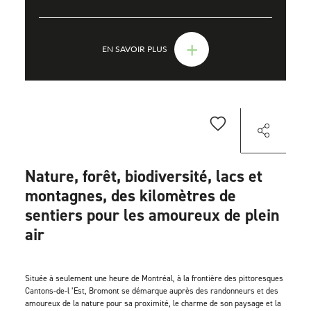
+
EN SAVOIR PLUS
Nature, forêt, biodiversité, lacs et
montagnes, des kilomètres de
sentiers pour les amoureux de plein
air
Située à seulement une heure de Montréal, à la frontière des pittoresques
Cantons-de-l ’Est, Bromont se démarque auprès des randonneurs et des
amoureux de la nature pour sa proximité, le charme de son paysage et la