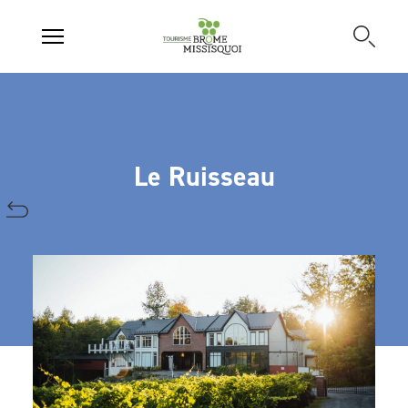
Le Ruisseau