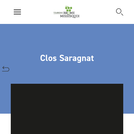
Clos Saragnat