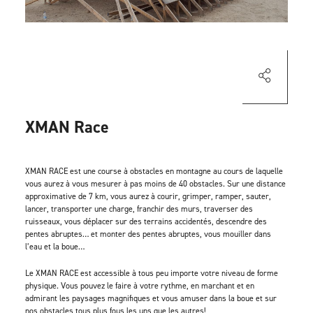
XMAN Race
XMAN RACE est une course à obstacles en montagne au cours de laquelle
vous aurez à vous mesurer à pas moins de 40 obstacles. Sur une distance
approximative de 7 km, vous aurez à courir, grimper, ramper, sauter,
lancer, transporter une charge, franchir des murs, traverser des
ruisseaux, vous déplacer sur des terrains accidentés, descendre des
pentes abruptes… et monter des pentes abruptes, vous mouiller dans
l’eau et la boue…
Le XMAN RACE est accessible à tous peu importe votre niveau de forme
physique. Vous pouvez le faire à votre rythme, en marchant et en
admirant les paysages magnifiques et vous amuser dans la boue et sur
nos obstacles tous plus fous les uns que les autres!