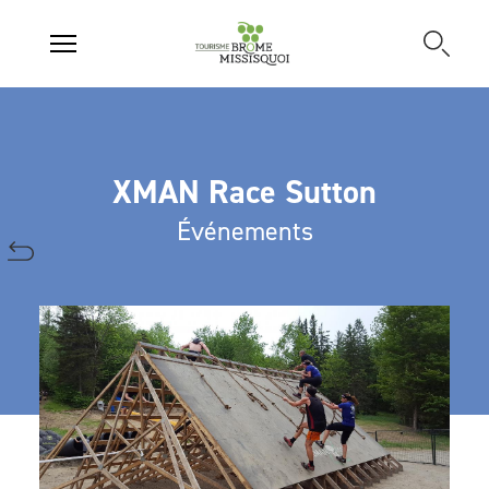
XMAN Race Sutton
Événements