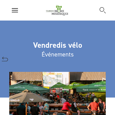
Vendredis vélo
Événements