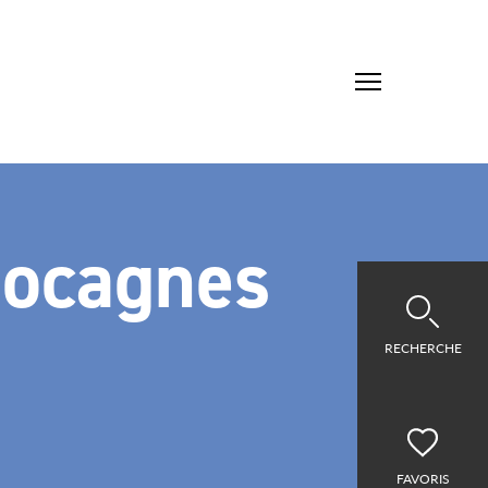
Cocagnes
RECHERCHE
FAVORIS