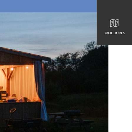
BROCHURES