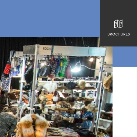
BROCHURES