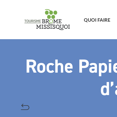
QUOI FAIRE
Roche Papi
d’