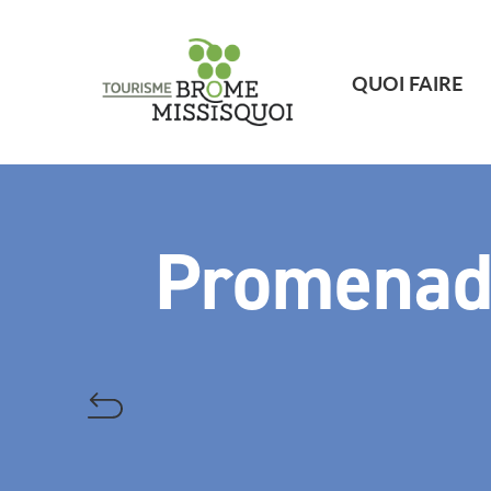
QUOI FAIRE
Promenade