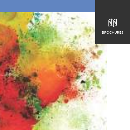
BROCHURES