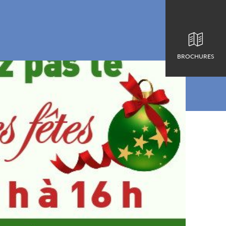
BROCHURES