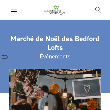
Marché de Noël des Bedford
Lofts
Événements