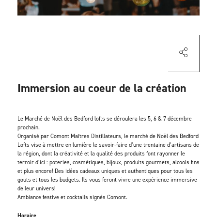
Immersion au coeur de la création
Le Marché de Noël des Bedford lofts se déroulera les 5, 6 & 7 décembre
prochain.
Organisé par Comont Maîtres Distillateurs, le marché de Noël des Bedford
Lofts vise à mettre en lumière le savoir-faire d’une trentaine d’artisans de
la région, dont la créativité et la qualité des produits font rayonner le
terroir d’ici : poteries, cosmétiques, bijoux, produits gourmets, alcools fins
et plus encore! Des idées cadeaux uniques et authentiques pour tous les
goûts et tous les budgets. Ils vous feront vivre une expérience immersive
de leur univers!
Ambiance festive et cocktails signés Comont.
Horaire