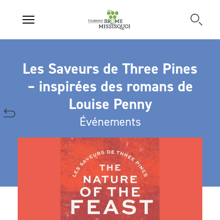
Les Saveurs de Three Pines
– inspirées des romans de
Louise Penny
Événements