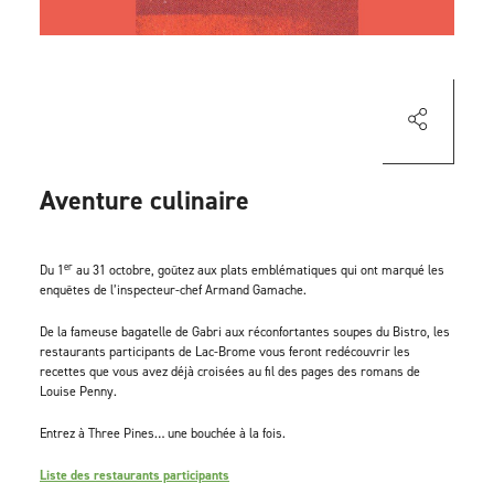
Aventure culinaire
er
Du 1
au 31 octobre, goûtez aux plats emblématiques qui ont marqué les
enquêtes de l’inspecteur-chef Armand Gamache.
De la fameuse bagatelle de Gabri aux réconfortantes soupes du Bistro, les
restaurants participants de Lac-Brome vous feront redécouvrir les
recettes que vous avez déjà croisées au fil des pages des romans de
Louise Penny.
Entrez à Three Pines… une bouchée à la fois.
Liste des restaurants participants