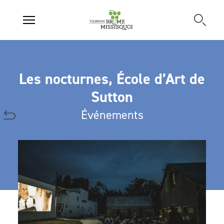
Les nocturnes, École d’Art de
Sutton
Événements