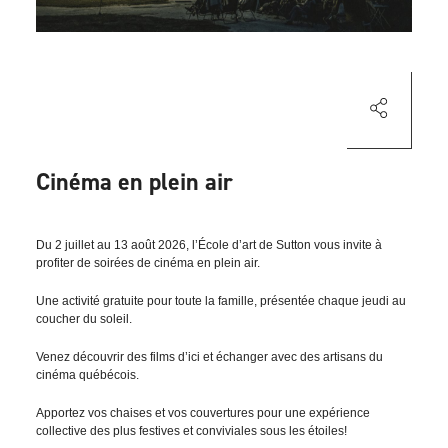
Cinéma en plein air
Du 2 juillet au 13 août 2026, l’École d’art de Sutton vous invite à
profiter de soirées de cinéma en plein air.
Une activité gratuite pour toute la famille, présentée chaque jeudi au
coucher du soleil.
Venez découvrir des films d’ici et échanger avec des artisans du
cinéma québécois.
Apportez vos chaises et vos couvertures pour une expérience
collective des plus festives et conviviales sous les étoiles!