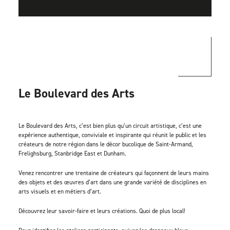
Le Boulevard des Arts
Le Boulevard des Arts, c’est bien plus qu’un circuit artistique, c’est une
expérience authentique, conviviale et inspirante qui réunit le public et les
créateurs de notre région dans le décor bucolique de Saint-Armand,
Frelighsburg, Stanbridge East et Dunham.
Venez rencontrer une trentaine de créateurs qui façonnent de leurs mains
des objets et des œuvres d’art dans une grande variété de disciplines en
arts visuels et en métiers d’art.
Découvrez leur savoir-faire et leurs créations. Quoi de plus local!