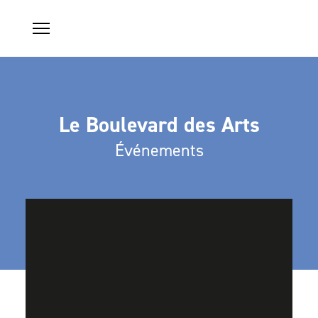
Le Boulevard des Arts
Événements