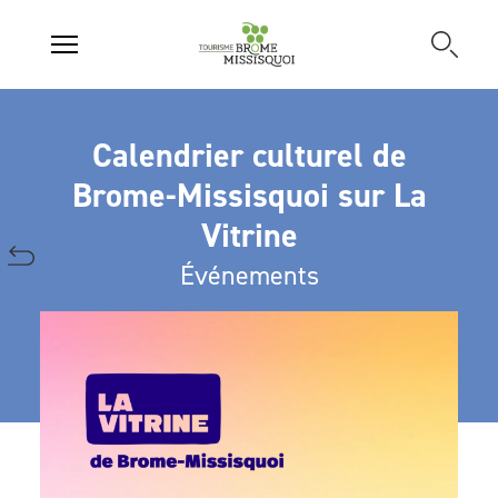
Calendrier culturel de
Brome-Missisquoi sur La
Vitrine
Événements