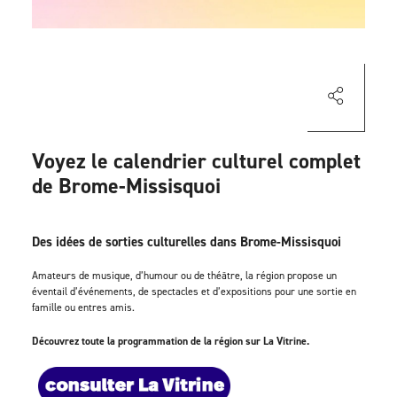
Voyez le calendrier culturel complet
de Brome-Missisquoi
Des idées de sorties culturelles dans Brome-Missisquoi
Amateurs de musique, d’humour ou de théâtre, la région propose un
éventail d’événements, de spectacles et d’expositions pour une sortie en
famille ou entres amis.
Découvrez toute la programmation de la région sur La Vitrine.