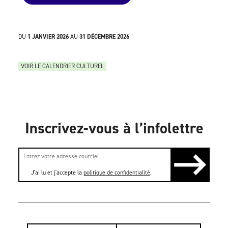
DU
1 JANVIER 2026
AU
31 DÉCEMBRE 2026
VOIR LE CALENDRIER CULTUREL
Inscrivez-vous à l’infolettre
J'ai lu et j'accepte la
politique de confidentialité
.