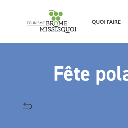
QUOI FAIRE
Fête pol