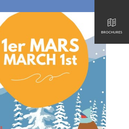
BROCHURES