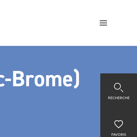
ac-Brome)
RECHERCHE
FAVORIS