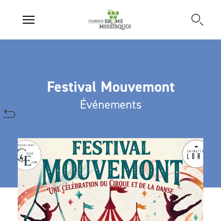
Festival Mouvemont
Événements