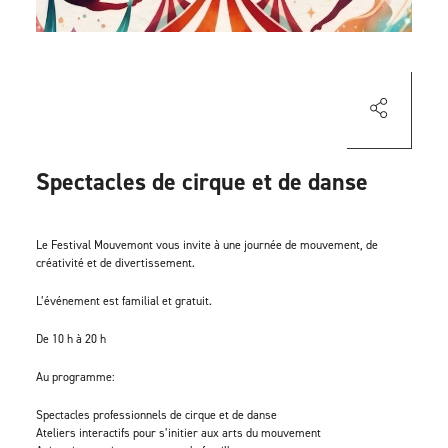
Spectacles de cirque et de danse
Le Festival Mouvemont vous invite à une journée de mouvement, de
créativité et de divertissement.
L’événement est familial et gratuit.
De 10 h à 20 h
Au programme:
Spectacles professionnels de cirque et de danse
Ateliers interactifs pour s’initier aux arts du mouvement