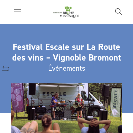
Festival Escale sur La Route
des vins – Vignoble Bromont
Événements