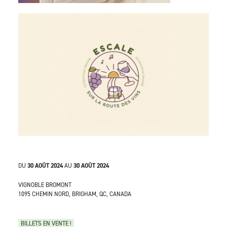
DU
30 AOÛT 2024
AU
30 AOÛT 2024
VIGNOBLE BROMONT
1095 CHEMIN NORD, BRIGHAM, QC, CANADA
BILLETS EN VENTE !