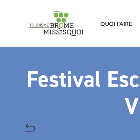
QUOI FAIRE
Festival Esc
V