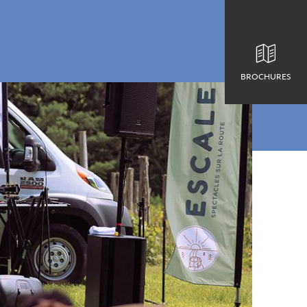
BROCHURES