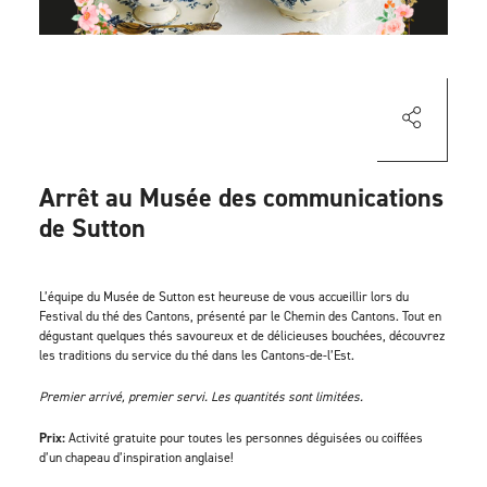
Arrêt au Musée des communications
de Sutton
L’équipe du Musée de Sutton est heureuse de vous accueillir lors du
Festival du thé des Cantons, présenté par le Chemin des Cantons. Tout en
dégustant quelques thés savoureux et de délicieuses bouchées, découvrez
les traditions du service du thé dans les Cantons-de-l’Est.
Premier arrivé, premier servi. Les quantités sont limitées.
Prix:
Activité gratuite pour toutes les personnes déguisées ou coiffées
d’un chapeau d’inspiration anglaise!