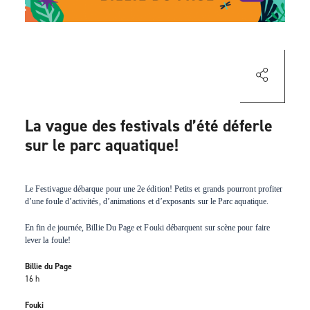
La vague des festivals d’été déferle
sur le parc aquatique!
Le Festivague débarque pour une 2e édition! Petits et grands pourront profiter
d’une foule d’activités, d’animations et d’exposants sur le Parc aquatique.
En fin de journée, Billie Du Page et Fouki débarquent sur scène pour faire
lever la foule!
Billie du Page
16 h
Fouki