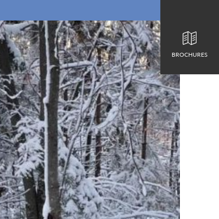
BROCHURES