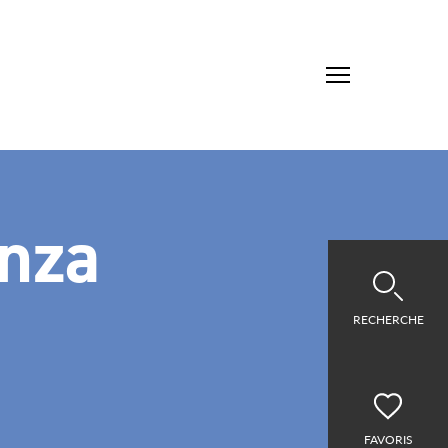
anza
RECHERCHE
FAVORIS