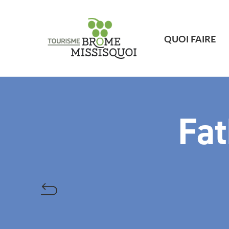
QUOI FAIRE
Fat