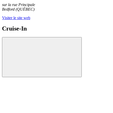
sur la rue Principale
Bedford (QUÉBEC)
Visiter le site web
Cruise-In