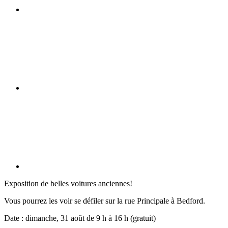
Exposition de belles voitures anciennes!
Vous pourrez les voir se défiler sur la rue Principale à Bedford.
Date : dimanche, 31 août de 9 h à 16 h (gratuit)