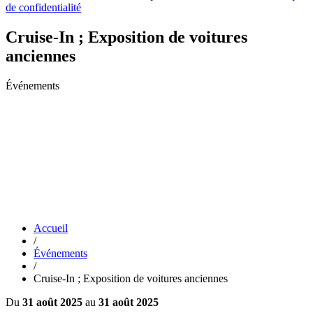
de confidentialité
Cruise-In ; Exposition de voitures
anciennes
Événements
Accueil
/
Événements
/
Cruise-In ; Exposition de voitures anciennes
Du
31 août 2025
au
31 août 2025