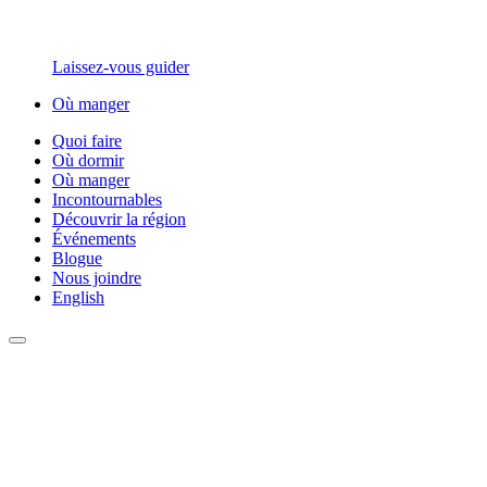
Laissez-vous guider
Où manger
Quoi faire
Où dormir
Où manger
Incontournables
Découvrir la région
Événements
Blogue
Nous joindre
English