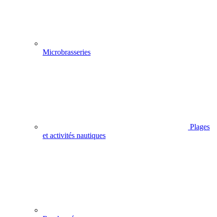
Microbrasseries
Plages
et activités nautiques