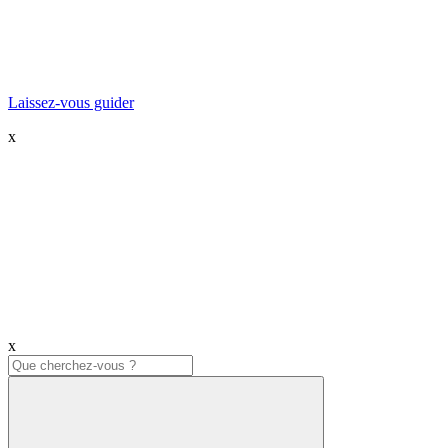
Laissez-vous guider
x
x