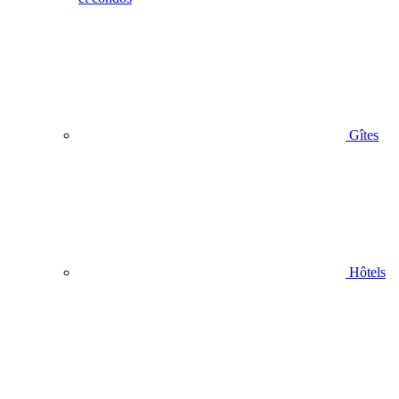
Gîtes
Hôtels