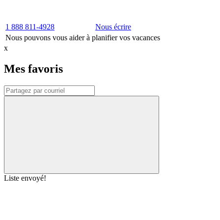
1 888 811-4928
Nous écrire
Nous pouvons vous aider à planifier vos vacances
x
Mes favoris
Liste envoyé!