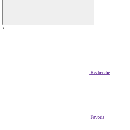
x
Recherche
Favoris