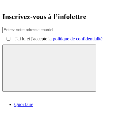
Inscrivez-vous à l’infolettre
J'ai lu et j'accepte la
politique de confidentialité
.
Quoi faire