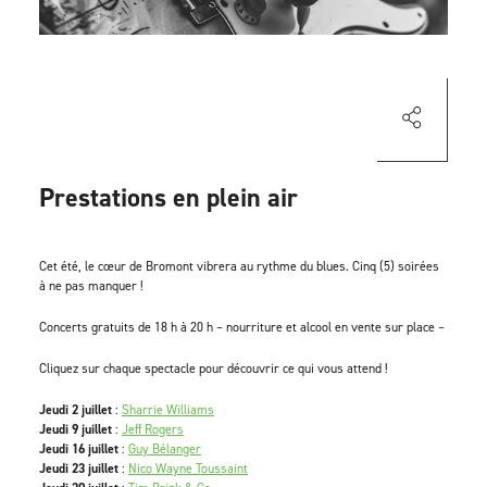
Prestations en plein air
Cet été, le cœur de Bromont vibrera au rythme du blues. Cinq (5) soirées
à ne pas manquer !
Concerts gratuits de 18 h à 20 h – nourriture et alcool en vente sur place –
Cliquez sur chaque spectacle pour découvrir ce qui vous attend !
Jeudi 2 juillet
:
Sharrie Williams
Jeudi 9 juillet
:
Jeff Rogers
Jeudi 16 juillet
:
Guy Bélanger
Jeudi 23 juillet
:
Nico Wayne Toussaint