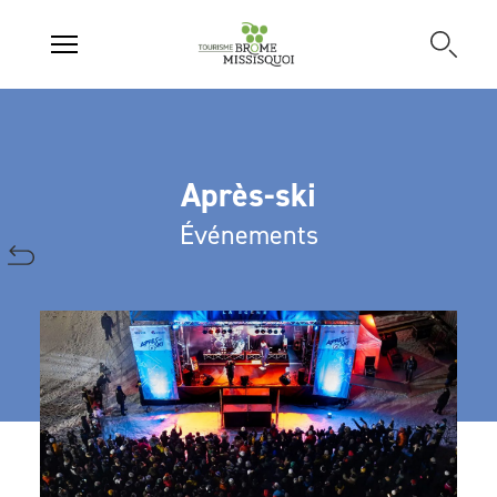
Après-ski
Événements