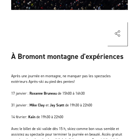
À Bromont montagne d'expériences
Après une journée en montagne, ne manquer pas les spectacles
extérieurs Après-ski au pied des pentes!
17 janvier :
Roxanne Bruneau
de 15h00 à 16h30
31 janvier :
Mike Clay
et
Jay Scøtt
de 19h30 à 22h00
14 février:
Kaïn
de 19h30 à 22h00
Avec le billet de ski valide dès 15 h, skiez comme bon vous semble et
assistez au spectacle pour terminer la journée en beauté. Accès gratuit