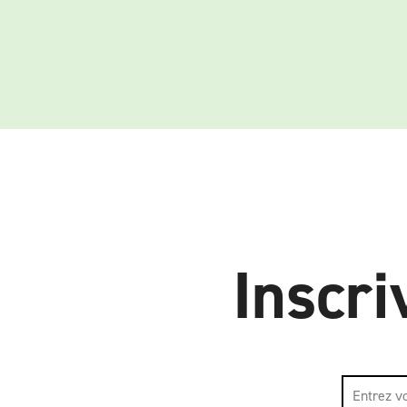
Inscri