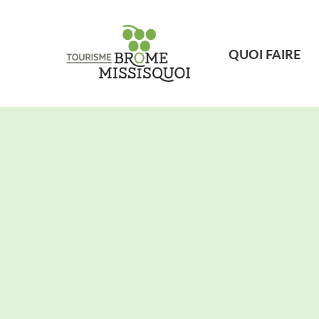
QUOI FAIRE