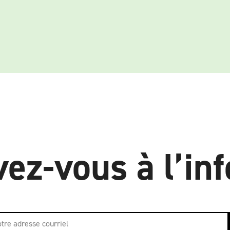
vez-vous à l’inf