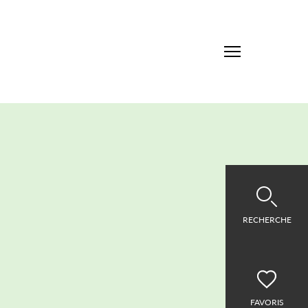
RECHERCHE
FAVORIS