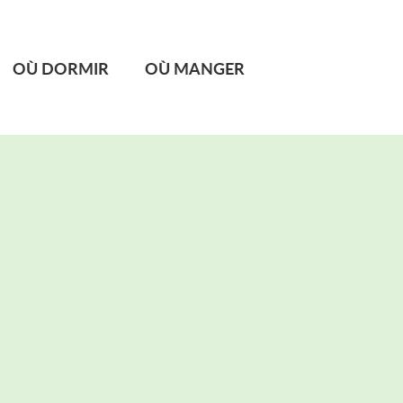
OÙ DORMIR
OÙ MANGER