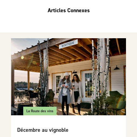
Articles Connexes
La Route des vins
Décembre au vignoble