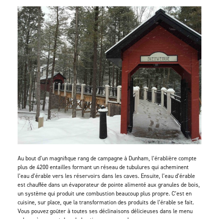
Au bout d’un magnifique rang de campagne à Dunham, l’érablière compte
plus de 4200 entailles formant un réseau de tubulures qui acheminent
l’eau d’érable vers les réservoirs dans les caves. Ensuite, l’eau d’érable
est chauffée dans un évaporateur de pointe alimenté aux granules de bois,
un système qui produit une combustion beaucoup plus propre. C’est en
cuisine, sur place, que la transformation des produits de l’érable se fait.
Vous pouvez goûter à toutes ses déclinaisons délicieuses dans le menu