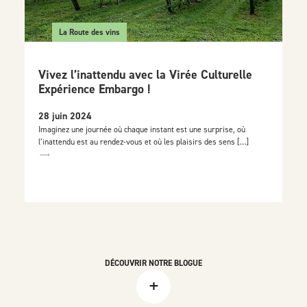
La Route des vins
Vivez l’inattendu avec la Virée Culturelle
Expérience Embargo !
28 juin 2024
Imaginez une journée où chaque instant est une surprise, où
l’inattendu est au rendez-vous et où les plaisirs des sens […]
DÉCOUVRIR NOTRE BLOGUE
+