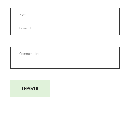
ENVOYER