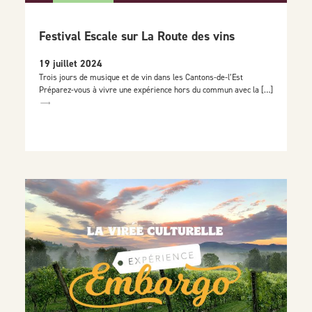
Festival Escale sur La Route des vins
19 juillet 2024
Trois jours de musique et de vin dans les Cantons-de-l’Est
Préparez-vous à vivre une expérience hors du commun avec la […]