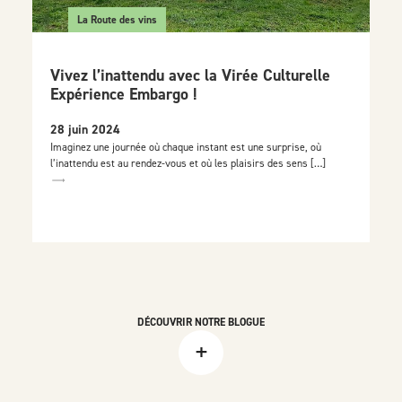
La Route des vins
Vivez l’inattendu avec la Virée Culturelle
Expérience Embargo !
28 juin 2024
Imaginez une journée où chaque instant est une surprise, où
l’inattendu est au rendez-vous et où les plaisirs des sens […]
DÉCOUVRIR NOTRE BLOGUE
+