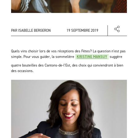
PAR ISABELLE BERGERON
19 SEPTEMBRE 2019
Quels vins choisir lors de vos réceptions des Fêtes? La question n’est pas
simple. Pour vous guider, la sommelière
KRISTINE MANSUY
suggère
quatre bouteilles des Cantons-de-l’Est, des choix qui conviendront à bien
des occasions.