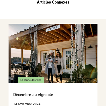
Articles Connexes
La Route des vins
Décembre au vignoble
13 novembre 2024