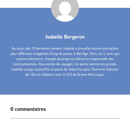
Isabelle Bergeron
Au cours des 15 dernières années, Isabelle a travaillé comme journaliste
pour différents magazines (Coup de pouce, le Bel Âge, Véro, etc.), ainsi que
comme édimestre, chargée de projet en édition et responsable des
communications. Passionnée de voyages, les petits comme les grands,
Isabelle occupe aujourd’hui le poste de rédactrice pour Tourisme Cantons-
de-l’Est et collabore avec le CLD de Brome-Missisquoi.
0 commentaires