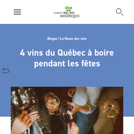
Blogue | La Route des vins
4 vins du Québec à boire
pendant les fêtes