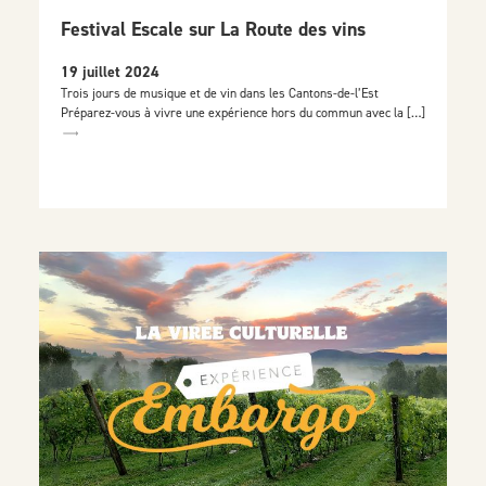
Festival Escale sur La Route des vins
19 juillet 2024
Trois jours de musique et de vin dans les Cantons-de-l’Est
Préparez-vous à vivre une expérience hors du commun avec la […]