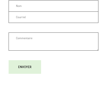
ENVOYER