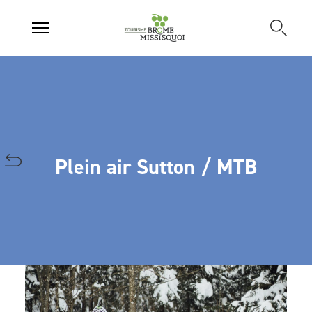
Plein air Sutton / MTB