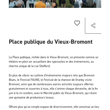
Place publique du Vieux-Bromont
La Place publique, nichée dans le Vieux-Bromont, se présente comme un
théâtre en plein air accueillant des spectacles et des événements, au
charme unique de la rue Shefford.
En plus de vibrer au rythme d’événements majeurs tels que Bromont
Blues, le Festival FAUNE, le Festival de la chanson de Granby visite
Bromont, ainsi que de nombreuses autres activités toujours offertes
gratuitement et ouvertes à tous, elle s’anime chaque dimanche, de la fin
juin à la mi-octobre, avec le Marché public du Vieux-Bromont, qui réunit
une quinzaine de producteurs locaux.
Offrant plus qu’un simple espace de divertissement, elle constitue un lieu