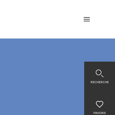
RECHERCHE
FAVORIS