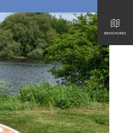
BROCHURES