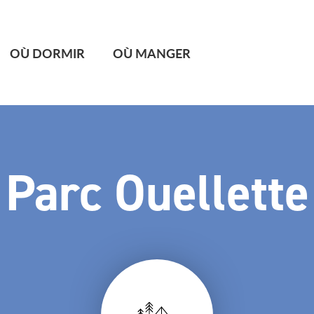
OÙ DORMIR
OÙ MANGER
Parc Ouellette