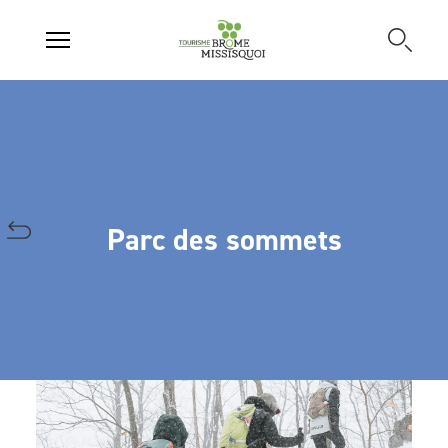
Parc des sommets