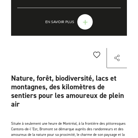
+
EN SAVOIR PLUS
Nature, forêt, biodiversité, lacs et
montagnes, des kilomètres de
sentiers pour les amoureux de plein
air
Située à seulement une heure de Montréal, à la frontière des pittoresques
Cantons-de-l ’Est, Bromont se démarque auprès des randonneurs et des
amoureux de la nature pour sa proximité, le charme de son paysage et la