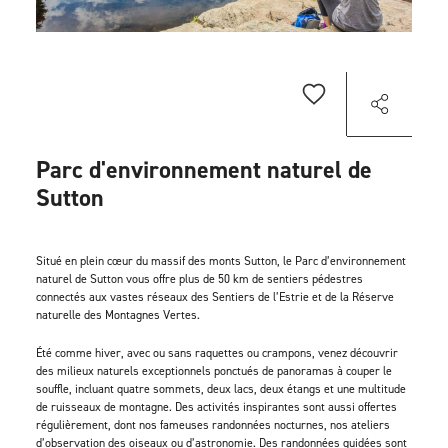
Parc d'environnement naturel de
Sutton
Situé en plein cœur du massif des monts Sutton, le Parc d’environnement
naturel de Sutton vous offre plus de 50 km de sentiers pédestres
connectés aux vastes réseaux des Sentiers de l’Estrie et de la Réserve
naturelle des Montagnes Vertes.
Été comme hiver, avec ou sans raquettes ou crampons, venez découvrir
des milieux naturels exceptionnels ponctués de panoramas à couper le
souffle, incluant quatre sommets, deux lacs, deux étangs et une multitude
de ruisseaux de montagne. Des activités inspirantes sont aussi offertes
régulièrement, dont nos fameuses randonnées nocturnes, nos ateliers
d’observation des oiseaux ou d’astronomie. Des randonnées guidées sont