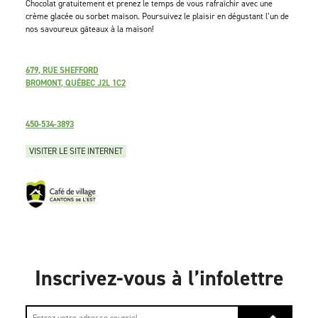
Chocolat gratuitement et prenez le temps de vous rafraîchir avec une
crème glacée ou sorbet maison. Poursuivez le plaisir en dégustant l’un de
nos savoureux gâteaux à la maison!
679, RUE SHEFFORD
BROMONT, QUÉBEC J2L 1C2
450-534-3893
VISITER LE SITE INTERNET
Inscrivez-vous à l’infolettre