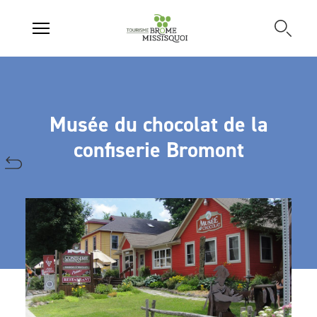
Musée du chocolat de la
confiserie Bromont