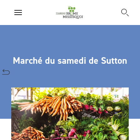
Marché du samedi de Sutton