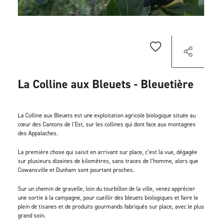
La Colline aux Bleuets - Bleuetière
La Colline aux Bleuets est une exploitation agricole biologique située au
cœur des Cantons de l’Est, sur les collines qui dont face aux montagnes
des Appalaches.
La première chose qui saisit en arrivant sur place, c’est la vue, dégagée
sur plusieurs dizaines de kilomètres, sans traces de l’homme, alors que
Cowansville et Dunham sont pourtant proches.
Sur un chemin de gravelle, loin du tourbillon de la ville, venez apprécier
une sortie à la campagne, pour cueillir des bleuets biologiques et faire le
plein de tisanes et de produits gourmands fabriqués sur place, avec le plus
grand soin.