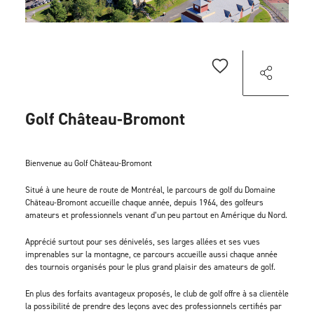
Golf Château-Bromont
Bienvenue au Golf Château-Bromont
Situé à une heure de route de Montréal, le parcours de golf du Domaine
Château-Bromont accueille chaque année, depuis 1964, des golfeurs
amateurs et professionnels venant d’un peu partout en Amérique du Nord.
Apprécié surtout pour ses dénivelés, ses larges allées et ses vues
imprenables sur la montagne, ce parcours accueille aussi chaque année
des tournois organisés pour le plus grand plaisir des amateurs de golf.
En plus des forfaits avantageux proposés, le club de golf offre à sa clientèle
la possibilité de prendre des leçons avec des professionnels certifiés par