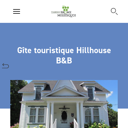
Gîte touristique Hillhouse
B&B