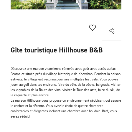
Gîte touristique Hillhouse B&B
Découvrez une maison victorienne rénovée avec goût avec accès au lac
Brome et située près du village historique de Knowlton. Pendant la saison
estivale, le village est reconnu pour ses multiples festivals. Vous pouvez
jouer au golf dans les environs, faire du vélo, de la pêche, baignade, visiter
les vignobles de la Route des vins, visiter le Tour des arts, faire du ski, de
la raquette et plus encore!
La maison Hillhouse vous propose un environnement séduisant qui assure
le confort et la détente. Vous avez le choix de quatre chambres
confortables et élégantes incluant une chambre avec boudoir. Bref, vous
serez séduit!