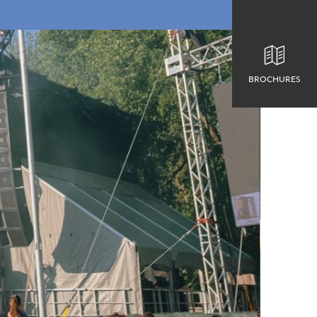
BROCHURES