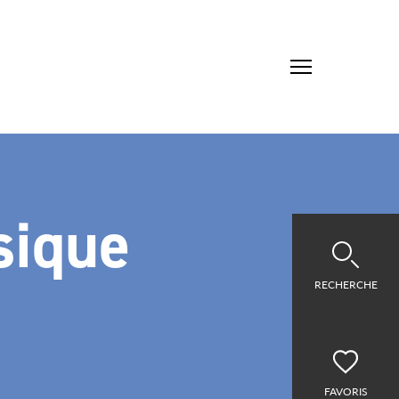
sique
RECHERCHE
FAVORIS