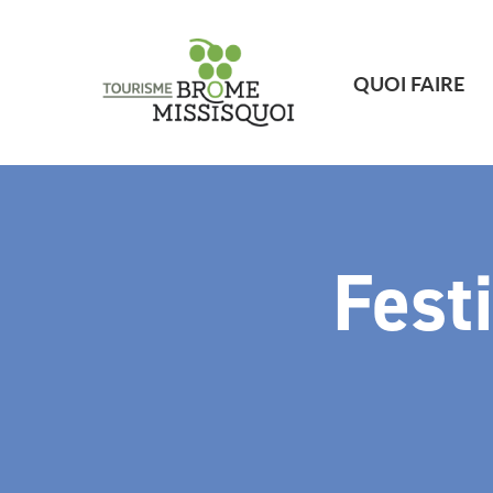
QUOI FAIRE
Fest