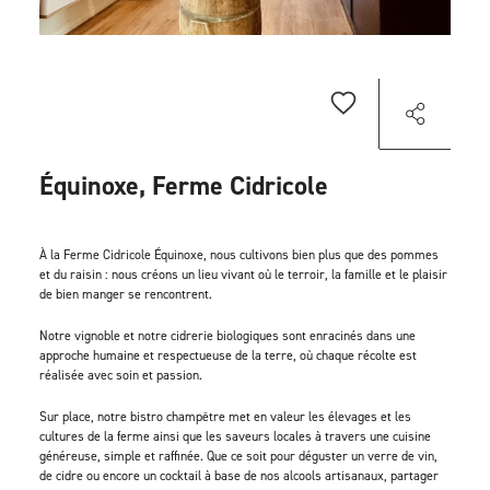
Équinoxe, Ferme Cidricole
À la Ferme Cidricole Équinoxe, nous cultivons bien plus que des pommes
et du raisin : nous créons un lieu vivant où le terroir, la famille et le plaisir
de bien manger se rencontrent.
Notre vignoble et notre cidrerie biologiques sont enracinés dans une
approche humaine et respectueuse de la terre, où chaque récolte est
réalisée avec soin et passion.
Sur place, notre bistro champêtre met en valeur les élevages et les
cultures de la ferme ainsi que les saveurs locales à travers une cuisine
généreuse, simple et raffinée. Que ce soit pour déguster un verre de vin,
de cidre ou encore un cocktail à base de nos alcools artisanaux, partager